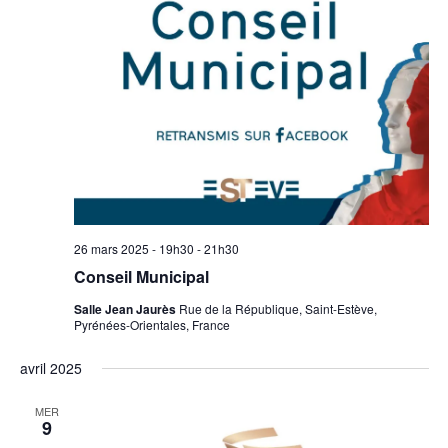
26 mars 2025 - 19h30
-
21h30
Conseil Municipal
Salle Jean Jaurès
Rue de la République, Saint-Estève,
Pyrénées-Orientales, France
avril 2025
MER
9