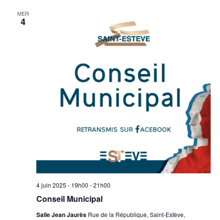
MER
4
4 juin 2025 - 19h00
-
21h00
Conseil Municipal
Salle Jean Jaurès
Rue de la République, Saint-Estève,