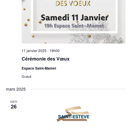
11 janvier 2025 - 19h00
Cérémonie des Vœux
Espace Saint-Mamet
Gratuit
mars 2025
MER
26