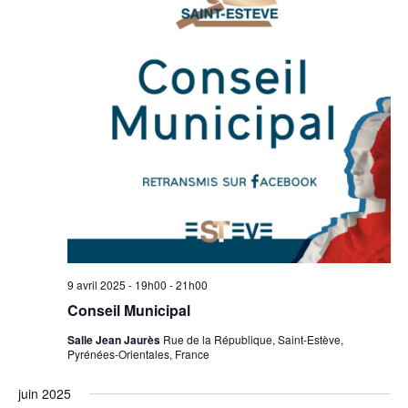
9 avril 2025 - 19h00
-
21h00
Conseil Municipal
Salle Jean Jaurès
Rue de la République, Saint-Estève,
Pyrénées-Orientales, France
juin 2025