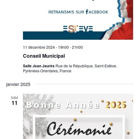
11 décembre 2024 - 19h00
-
21h00
Conseil Municipal
Salle Jean Jaurès
Rue de la République, Saint-Estève,
Pyrénées-Orientales, France
janvier 2025
SAM
11