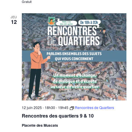
Gratuit
JEU
12
12 juin 2025 - 18h30
-
19h45
Rencontres de Quartiers
Rencontres des quartiers 9 & 10
Placette des Muscats