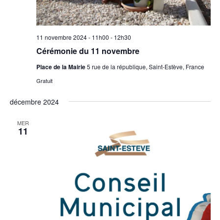
11 novembre 2024 - 11h00
-
12h30
Cérémonie du 11 novembre
Place de la Mairie
5 rue de la république, Saint-Estève, France
Gratuit
décembre 2024
MER
11