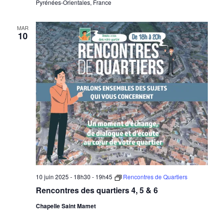
Pyrénées-Orientales, France
MAR
10
10 juin 2025 - 18h30
-
19h45
Rencontres de Quartiers
Rencontres des quartiers 4, 5 & 6
Chapelle Saint Mamet